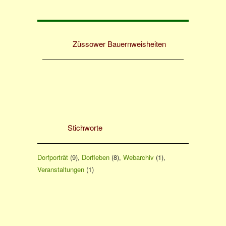
Züssower Bauernweisheiten
Stichworte
Dorfporträt
(9)
Dorfleben
(8)
Webarchiv
(1)
Veranstaltungen
(1)