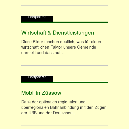
Dorfporträt
Wirtschaft & Dienstleistungen
Diese Bilder machen deutlich, was für einen
wirtschaftlichen Faktor unsere Gemeinde
darstellt und dass auf…
Dorfporträt
Mobil in Züssow
Dank der optimalen regionalen und
überregionalen Bahnanbindung mit den Zügen
der UBB und der Deutschen…