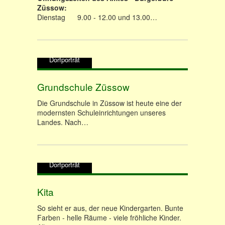
Züssow:
Dienstag 9.00 - 12.00 und 13.00…
Dorfporträt
Grundschule Züssow
Die Grundschule in Züssow ist heute eine der
modernsten Schuleinrichtungen unseres
Landes. Nach…
Dorfporträt
Kita
So sieht er aus, der neue Kindergarten. Bunte
Farben - helle Räume - viele fröhliche Kinder.