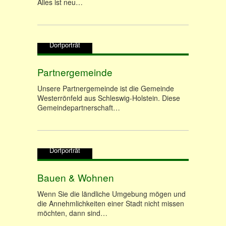
Alles ist neu…
Dorfporträt
Partnergemeinde
Unsere Partnergemeinde ist die Gemeinde
Westerrönfeld aus Schleswig-Holstein. Diese
Gemeindepartnerschaft…
Dorfporträt
Bauen & Wohnen
Wenn Sie die ländliche Umgebung mögen und
die Annehmlichkeiten einer Stadt nicht missen
möchten, dann sind…