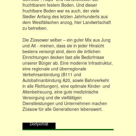
fruchtbarem festem Boden. Und dieser
fruchtbare Boden war es auch, der viele
Siedler Anfang des letzten Jahrhunderts aus
dem Westfälischen anzog, hier Landwirtschaft
zu betreiben.
Die Züssower selber – ein guter Mix aus Jung
und Alt - meinen, dass sie in jeder Hinsicht
bestens versorgt sind, denn die örtlichen
Einrichtungen decken fast alle Bedürfnisse
unserer Bürger ab. Eine moderne Infrastruktur,
eine regionale und überregionale
Verkehrsanbindung (B111 und
Autobahnanbindung A20, sowie Bahnverkehr
in alle Richtungen), eine optimale Kinder- und
Altenbetreuung, eine gute medizinische
Versorgung und die vielfältigen
Dienstleistungen und Unternehmen machen
Züssow für alle Generationen lebenswert.
Dorfporträt