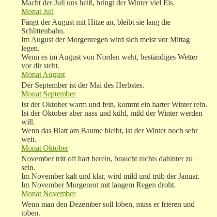
Macht der Juli uns heiß, bringt der Winter viel Eis.
Monat Juli
Fängt der August mit Hitze an, bleibt sie lang die
Schlittenbahn.
Im August der Morgenregen wird sich meist vor Mittag
legen.
Wenn es im August von Norden weht, beständiges Wetter
vor dir steht.
Monat August
Der September ist der Mai des Herbstes.
Monat September
Ist der Oktober warm und fein, kommt ein harter Winter rein.
Ist der Oktober aber nass und kühl, mild der Winter werden
will.
Wenn das Blatt am Baume bleibt, ist der Winter noch sehr
weit.
Monat Oktober
November tritt oft hart herein, braucht nichts dahinter zu
sein.
Im November kalt und klar, wird mild und trüb der Januar.
Im November Morgenrot mit langem Regen droht.
Monat November
Wenn man den Dezember soll loben, muss er frieren und
toben.